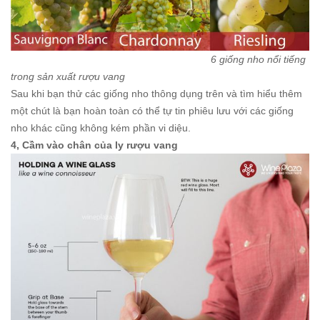
6 giống nho nổi tiếng
trong sản xuất rượu vang
Sau khi bạn thử các giống nho thông dụng trên và tìm hiểu thêm
một chút là bạn hoàn toàn có thể tự tin phiêu lưu với các giống
nho khác cũng không kém phần vi diệu.
4, Cầm vào chân của ly rượu vang