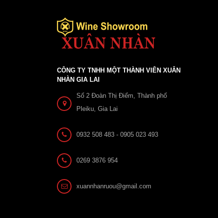
CÔNG TY TNHH MỘT THÀNH VIÊN XUÂN
NHÀN GIA LAI
Số 2 Đoàn Thị Điểm, Thành phố
Pleiku, Gia Lai
0932 508 483 - 0905 023 493
0269 3876 954
xuannhanruou@gmail.com