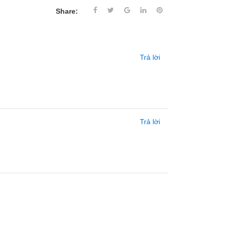
Share:
Trả lời
Trả lời