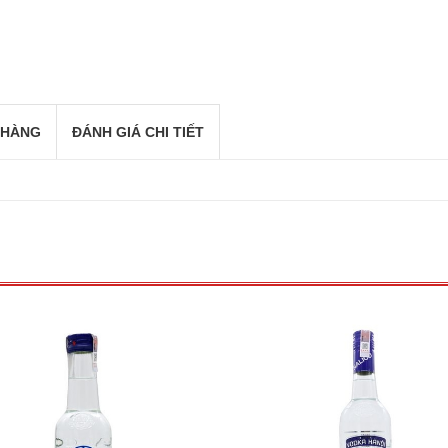
 HÀNG
ĐÁNH GIÁ CHI TIẾT