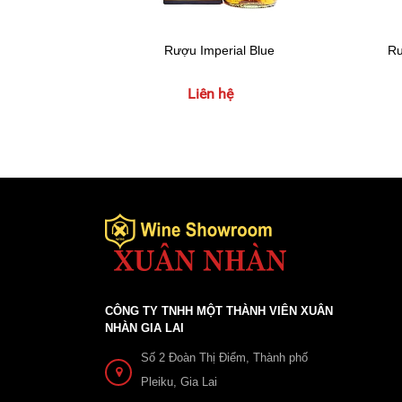
Rượu Imperial Blue
Rư
Liên hệ
CÔNG TY TNHH MỘT THÀNH VIÊN XUÂN
NHÀN GIA LAI
Số 2 Đoàn Thị Điểm, Thành phố
Pleiku, Gia Lai