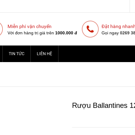
Miễn phí vận chuyển
Đặt hàng nhan
Với đơn hàng trị giá trên
1000.000 đ
Gọi ngay
0269 3
TIN TỨC
LIÊN HỆ
Rượu Ballantines 1