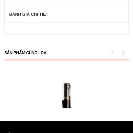
ĐÁNH GIÁ CHI TIẾT
SẢN PHẨM CÙNG LOẠI