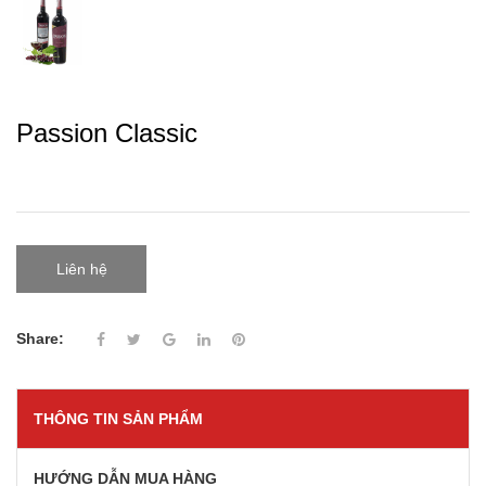
Passion Classic
Liên hệ
Share:
THÔNG TIN SẢN PHẨM
HƯỚNG DẪN MUA HÀNG