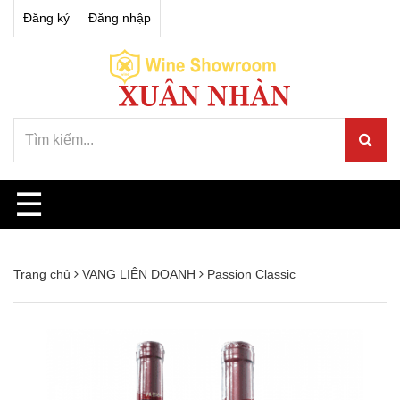
Đăng ký
Đăng nhập
☰
Trang chủ
VANG LIÊN DOANH
Passion Classic